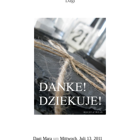
Dagi
Dagi Mara
um
Mittwoch, Juli 13, 2011