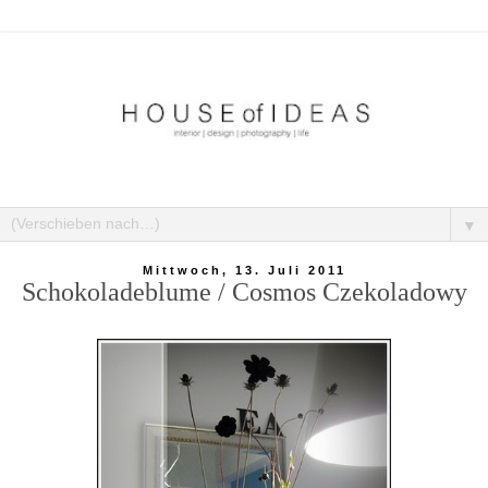
▼
Mittwoch, 13. Juli 2011
Schokoladeblume / Cosmos Czekoladowy