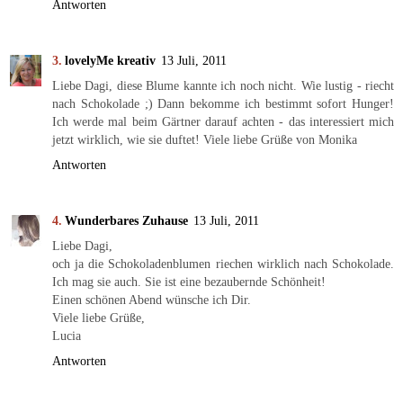
Antworten
lovelyMe kreativ
13 Juli, 2011
Liebe Dagi, diese Blume kannte ich noch nicht. Wie lustig - riecht
nach Schokolade ;) Dann bekomme ich bestimmt sofort Hunger!
Ich werde mal beim Gärtner darauf achten - das interessiert mich
jetzt wirklich, wie sie duftet! Viele liebe Grüße von Monika
Antworten
Wunderbares Zuhause
13 Juli, 2011
Liebe Dagi,
och ja die Schokoladenblumen riechen wirklich nach Schokolade.
Ich mag sie auch. Sie ist eine bezaubernde Schönheit!
Einen schönen Abend wünsche ich Dir.
Viele liebe Grüße,
Lucia
Antworten