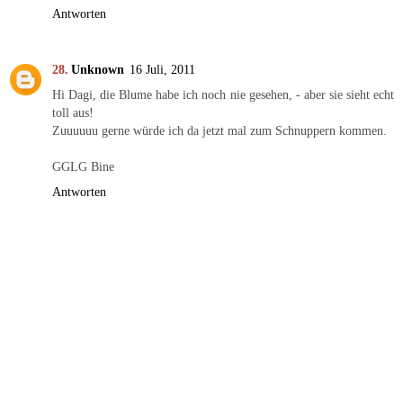
Antworten
Unknown
16 Juli, 2011
Hi Dagi, die Blume habe ich noch nie gesehen, - aber sie sieht echt
toll aus!
Zuuuuuu gerne würde ich da jetzt mal zum Schnuppern kommen.
GGLG Bine
Antworten