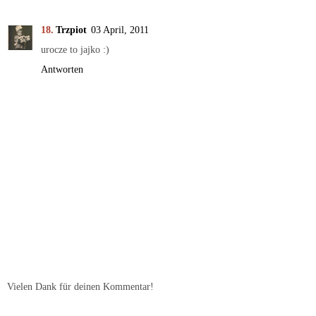
Trzpiot
03 April, 2011
urocze to jajko :)
Antworten
Vielen Dank für deinen Kommentar!