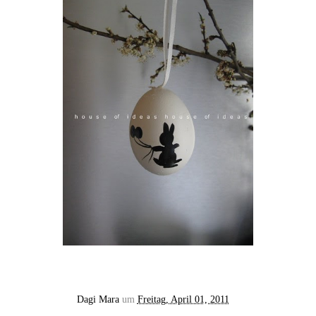
Dagi Mara
um
Freitag, April 01, 2011