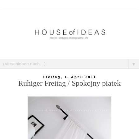
▼
Freitag, 1. April 2011
Ruhiger Freitag / Spokojny piatek