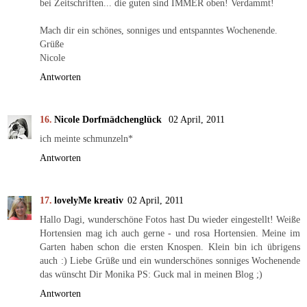
bei Zeitschriften... die guten sind IMMER oben! Verdammt!
Mach dir ein schönes, sonniges und entspanntes Wochenende.
Grüße
Nicole
Antworten
Nicole Dorfmädchenglück
02 April, 2011
ich meinte schmunzeln*
Antworten
lovelyMe kreativ
02 April, 2011
Hallo Dagi, wunderschöne Fotos hast Du wieder eingestellt! Weiße
Hortensien mag ich auch gerne - und rosa Hortensien. Meine im
Garten haben schon die ersten Knospen. Klein bin ich übrigens
auch :) Liebe Grüße und ein wunderschönes sonniges Wochenende
das wünscht Dir Monika PS: Guck mal in meinen Blog ;)
Antworten