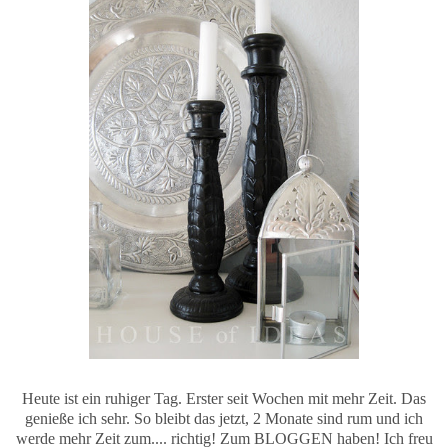
Heute ist ein ruhiger Tag. Erster seit Wochen mit mehr Zeit. Das
genieße ich sehr. So bleibt das jetzt, 2 Monate sind rum und ich
werde mehr Zeit zum.... richtig! Zum BLOGGEN haben! Ich freu